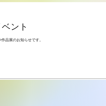
イベント
や作品展のお知らせです。