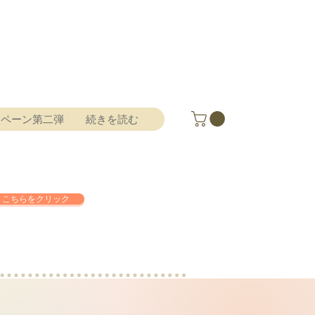
ンペーン第二弾
続きを読む
こちらをクリック