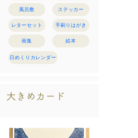
風呂敷
ステッカー
レターセット
手刷りはがき
画集
絵本
日めくりカレンダー
大きめカード