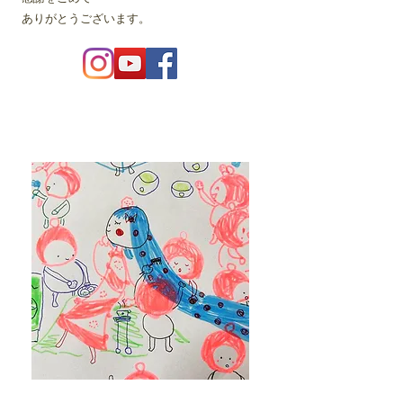
ありがとうございます。