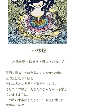
小林煌
木版画家・絵描き・舞人・お母さん
版画を彫ることは自分のまんなかへの旅。
近づけば近づくほど、
それは大きな世界へと繋がっている。
そしてこの旅が、あなたのまんなかへも繋がっ
ていますように。
この広い宇宙のまんなかで出会えた幸せに
感謝をこめて