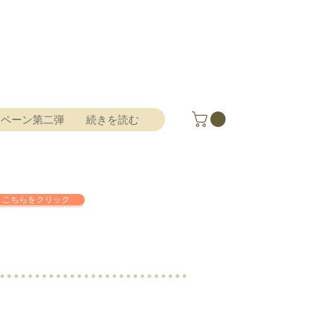
ンペーン第二弾
続きを読む
こちらをクリック