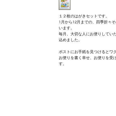
１２枚のはがきセットです。
1月から12月までの、四季折々
います。
毎月、大切な人にお便りしてい
込めました。
ポストにお手紙を見つけるとワ
お便りを書く幸せ、お便りを受
す。