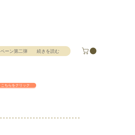
ンペーン第二弾
続きを読む
こちらをクリック